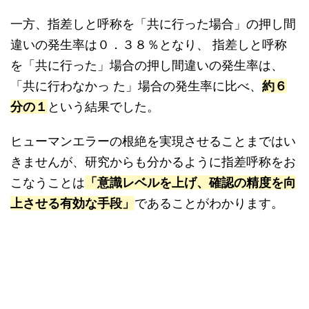
一方、指差しと呼称を「共に行った場合」の押し間
違いの発生率は０．３８％となり、 指差しと呼称
を「共に行った」場合の押し間違いの発生率は、
「共に行わなかっ た」場合の発生率に比べ、
約６
分の１
という結果でした。
ヒューマンエラーの根絶を実現させることまではい
きませんが、研究からも分かるように指差呼称をお
こなうことは
「意識レベルを上げ、確認の精度を向
上させる有効な手段」
であることがわかります。