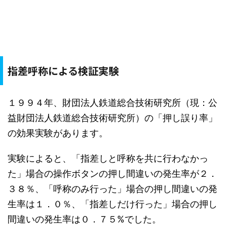
指差呼称による検証実験
１９９４年、財団法人鉄道総合技術研究所（現：公
益財団法人鉄道総合技術研究所）の「押し誤り率」
の効果実験があります。
実験によると、「指差しと呼称を共に行わなかっ
た」場合の操作ボタンの押し間違いの発生率が２．
３８％、「呼称のみ行った」場合の押し間違いの発
生率は１．０％、「指差しだけ行った」場合の押し
間違いの発生率は０．７５%でした。