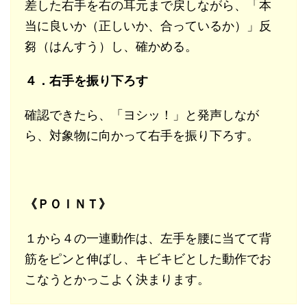
差した右手を右の耳元まで戻しながら、「本
当に良いか（正しいか、合っているか）」反
芻（はんすう）し、確かめる。
４．右手を振り下ろす
確認できたら、「ヨシッ！」と発声しなが
ら、対象物に向かって右手を振り下ろす。
《ＰＯＩＮＴ》
１から４の一連動作は、左手を腰に当てて背
筋をピンと伸ばし、キビキビとした動作でお
こなうとかっこよく決まります。