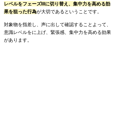
レベルをフェーズⅢに切り替え、集中力を高める効
果を狙った行為
が大切であるということです。
対象物を指差し、声に出して確認することよって、
意識レベルをに上げ、緊張感、集中力を高める効果
があります。