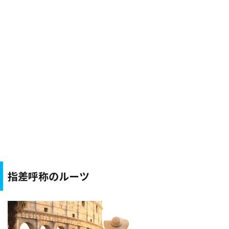
指差呼称のルーツ