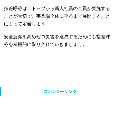
指差呼称は、トップから新入社員の全員が実施する
ことが大切で、事業場全体に至るまで展開すること
によって定着します。
安全意識を高めゼロ災害を達成するためにも指差呼
称を積極的に取り入れていきましょう。
スポンサーリンク