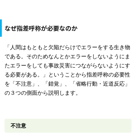
なぜ指差呼称が必要なのか
「人間はもともと欠陥だらけでエラーをする生き物
である。そのためなんとかエラーをしないようにま
たエラーをしても事故災害につながらないようにす
る必要がある。」ということから指差呼称の必要性
を「不注意」、「錯覚」、「省略行動・近道反応」
の３つの側面から説明します。
不注意