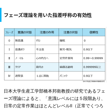
フェーズ理論を用いた指差呼称の有効性
日本大学生産工学部橋本邦衛教授の研究であるフェ
ーズ理論によると、「意識レベルには５段階あり、
日常の定常作業はほとんどレベルⅡ（正常でくつろ