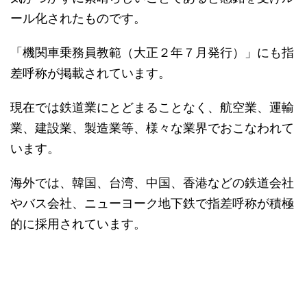
ール化されたものです。
「機関車乗務員教範（大正２年７月発行）」にも指
差呼称が掲載されています。
現在では鉄道業にとどまることなく、航空業、運輸
業、建設業、製造業等、様々な業界でおこなわれて
います。
海外では、韓国、台湾、中国、香港などの鉄道会社
やバス会社、ニューヨーク地下鉄で指差呼称が積極
的に採用されています。