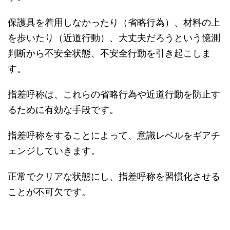
保護具を着用しなかったり（省略行為）、材料の上
を歩いたり（近道行動）、大丈夫だろうという憶測
判断から不安全状態、不安全行動を引き起こしま
す。
指差呼称は、これらの省略行為や近道行動を防止す
るために有効な手段です。
指差呼称をすることによって、意識レベルをギアチ
ェンジしていきます。
正常でクリアな状態にし、指差呼称を習慣化させる
ことが不可欠です。