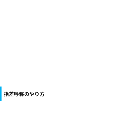
指差呼称のやり方