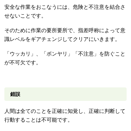
安全な作業をおこなうには、危険と不注意を結合さ
せないことです。
そのために作業の要所要所で、指差呼称によって意
識レベルをギアチェンジしてクリアにいきます。
「ウッカリ」、「ボンヤリ」「不注意」を防ぐこと
が不可欠です。
錯誤
人間は全てのことを正確に知覚し、正確に判断して
行動することは不可能です。