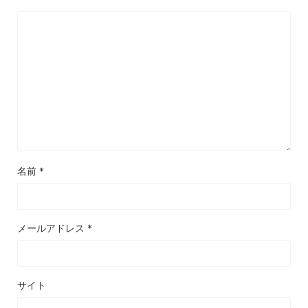
名前
*
メールアドレス
*
サイト