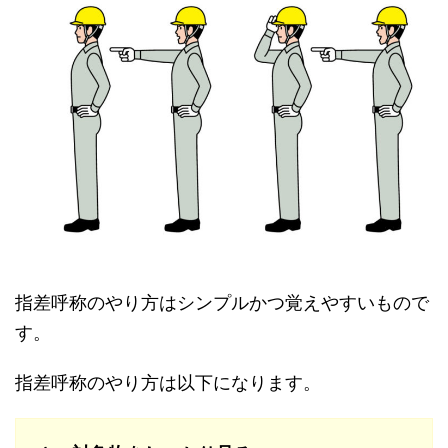
指差呼称のやり方はシンプルかつ覚えやすいもので
す。
指差呼称のやり方は以下になります。