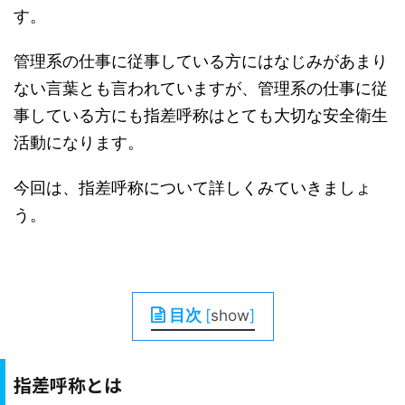
す。
管理系の仕事に従事している方にはなじみがあまり
ない言葉とも言われていますが、管理系の仕事に従
事している方にも指差呼称はとても大切な安全衛生
活動になります。
今回は、指差呼称について詳しくみていきましょ
う。
目次
[
show
]
指差呼称とは