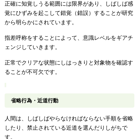
正確に知覚しうる範囲には限界があり、しばしば感
覚にひずみを起こして錯覚（錯誤）することが研究
から明らかにされています。
指差呼称をすることによって、意識レベルをギアチ
ェンジしていきます。
正常でクリアな状態にしはっきりと対象物を確認す
ることが不可欠です。
省略行為・近道行動
人間は、しばしばやらなければならない手順を省略
したり、禁止されている近道を選んだりしがちで
す。