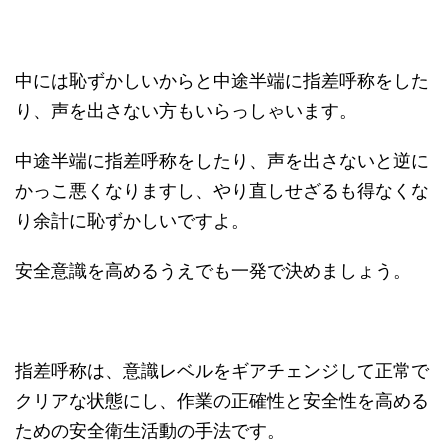
中には恥ずかしいからと中途半端に指差呼称をした
り、声を出さない方もいらっしゃいます。
中途半端に指差呼称をしたり、声を出さないと逆に
かっこ悪くなりますし、やり直しせざるも得なくな
り余計に恥ずかしいですよ。
安全意識を高めるうえでも一発で決めましょう。
指差呼称は、意識レベルをギアチェンジして正常で
クリアな状態にし、作業の正確性と安全性を高める
ための安全衛生活動の手法です。